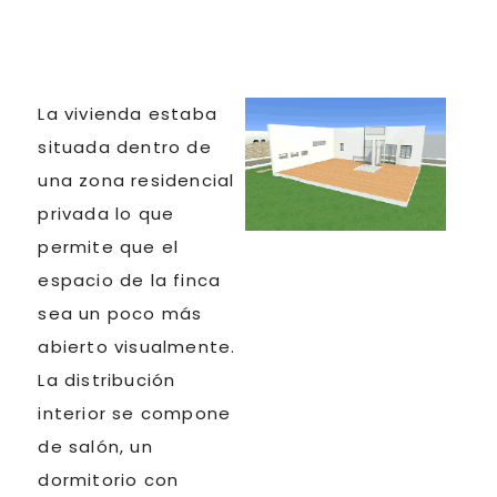
La vivienda estaba
situada dentro de
una zona residencial
privada lo que
permite que el
espacio de la finca
sea un poco más
abierto visualmente.
La distribución
interior se compone
de salón, un
dormitorio con