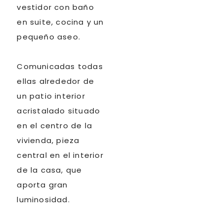
vestidor con baño
en suite, cocina y un
pequeño aseo.
Comunicadas todas
ellas alrededor de
un patio interior
acristalado situado
en el centro de la
vivienda, pieza
central en el interior
de la casa, que
aporta gran
luminosidad.