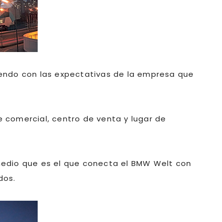
ciendo con las expectativas de la empresa que
 comercial, centro de venta y lugar de
medio que es el que conecta el BMW Welt con
dos.