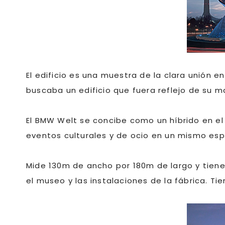
El edificio es una muestra de la clara unión 
buscaba un edificio que fuera reflejo de su 
El BMW Welt se concibe como un híbrido en el
eventos culturales y de ocio en un mismo esp
Mide 130m de ancho por 180m de largo y tien
el museo y las instalaciones de la fábrica. Ti