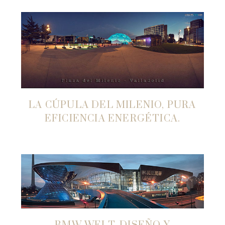
LA CÚPULA DEL MILENIO, PURA
EFICIENCIA ENERGÉTICA.