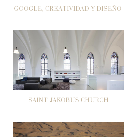
GOOGLE, CREATIVIDAD Y DISEÑO.
SAINT JAKOBUS CHURCH