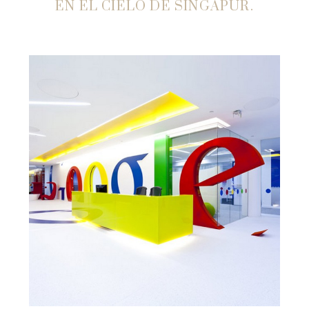
EN EL CIELO DE SINGAPUR.