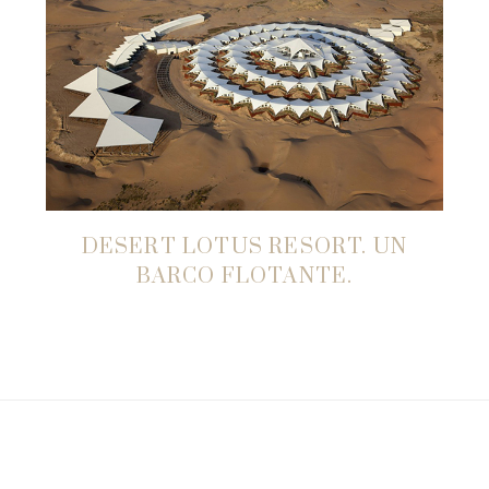
DESERT LOTUS RESORT. UN
BARCO FLOTANTE.