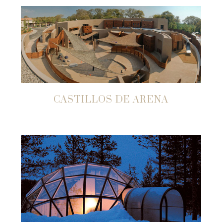
CASTILLOS DE ARENA